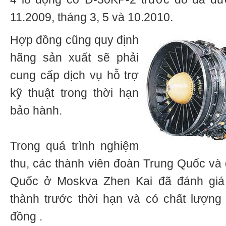
11.2009, tháng 3, 5 và 10.2010.
Hợp đồng cũng quy định
hãng sản xuất sẽ phải
cung cấp dịch vụ hỗ trợ
kỹ thuật trong thời hạn
bảo hành.
Trong quá trình nghiệm
thu, các thành viên đoàn Trung Quốc và 
Quốc ở Moskva Zhen Kai đã đánh giá 
thành trước thời hạn và có chất lượng
đồng .