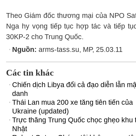
Theo Giám đốc thương mại của NPO Satu
Nga hy vọng tiếp tục hợp tác và tiếp t
30KP-2 cho Trung Quốc.
Nguồn:
arms-tass.su, MP, 25.03.11
Các tin khác
Chiến dịch Libya đổi cả đạo diễn lẫn mậ
danh
Thái Lan mua 200 xe tăng tiên tiến của
Ukraine (updated)
Trực thăng Trung Quốc chọc ghẹo khu 
Nhật