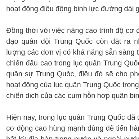
hoạt động điều động binh lực đường dài g
Đồng thời với việc nâng cao trình độ cơ 
đạo quân đội Trung Quốc còn đặt ra 
lượng các đơn vị có khả năng sẵn sàng t
chiến đấu cao trong lục quân Trung Quố
quân sự Trung Quốc, điều đó sẽ cho ph
hoạt động của lục quân Trung Quốc trong 
chiến dịch của các cụm hỗn hợp quân bi
Hiện nay, trong lục quân Trung Quốc đã 
cơ động cao hùng mạnh dùng để tiến hàn