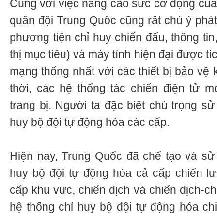
Cùng với việc nâng cao sức cơ động của 
quân đội Trung Quốc cũng rất chú ý phát
phương tiện chỉ huy chiến đấu, thông tin, 
thị mục tiêu) và máy tính hiện đại được t
mạng thống nhất với các thiết bị bảo vệ
thời, các hệ thống tác chiến điện tử 
trang bị. Người ta đặc biệt chú trọng s
huy bộ đội tự động hóa các cấp.
Hiện nay, Trung Quốc đã chế tạo và sử
huy bộ đội tự động hóa cả cấp chiến lư
cấp khu vực, chiến dịch và chiến dịch-ch
hệ thống chỉ huy bộ đội tự động hóa ch