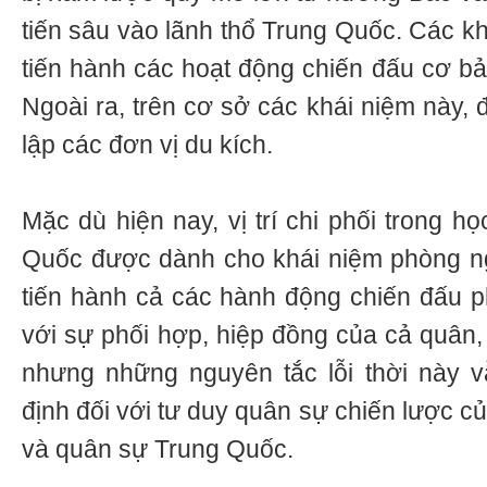
tiến sâu vào lãnh thổ Trung Quốc. Các kh
tiến hành các hoạt động chiến đấu cơ bả
Ngoài ra, trên cơ sở các khái niệm này, đ
lập các đơn vị du kích.
Mặc dù hiện nay, vị trí chi phối trong h
Quốc được dành cho khái niệm phòng ngự
tiến hành cả các hành động chiến đấu p
với sự phối hợp, hiệp đồng của cả quân,
nhưng những nguyên tắc lỗi thời này 
định đối với tư duy quân sự chiến lược củ
và quân sự Trung Quốc.