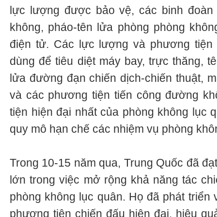
lực lượng được bảo vệ, các binh đoàn
không, pháo-tên lửa phòng phòng không
điện tử. Các lực lượng và phương tiện
dùng để tiêu diệt máy bay, trực thăng, t
lửa đường đạn chiến dịch-chiến thuật, m
và các phương tiện tiến công đường k
tiện hiện đại nhất của phòng không lục q
quy mô hạn chế các nhiệm vụ phòng khôn
Trong 10-15 năm qua, Trung Quốc đã đạ
lớn trong việc mở rộng khả năng tác ch
phòng không lục quân. Họ đã phát triển 
phương tiện chiến đấu hiện đại, hiệu qu