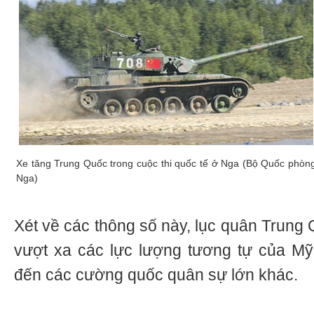
Xe tăng Trung Quốc trong cuộc thi quốc tế ở Nga (Bộ Quốc phòn
Nga)
Xét về các thông số này, lục quân Trung 
vượt xa các lực lượng tương tự của Mỹ
đến các cường quốc quân sự lớn khác.