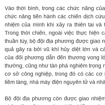
Vào thời bình, trong các chức năng củ
chức năng tiến hành các chiến dịch cứu 
nhiệm của mình khi xảy ra thiên tai và
Trong thời chiến, ngoài việc thực hiện
thuần túy, bộ đội địa phương được giao 
quả gây ra bởi vũ khí hủy diệt lớn và c
của đối phương dẫn đến thương vong lớ
thường, cũng như tàn phá nghiêm trọng n
cơ sở công nghiệp, trong đó có các cơ
tiềm tàng, nhà máy điện nguyên tử và nhà
Bộ đội địa phương còn được giao nhiệm