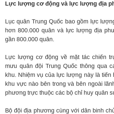
Lực lượng cơ động và lực lượng địa 
Lục quân Trung Quốc bao gồm lực lượng
hơn 800.000 quân và lực lượng địa ph
gần 800.000 quân.
Lực lượng cơ động về mặt tác chiến tr
mưu quân đội Trung Quốc thông qua cá
khu. Nhiệm vụ của lực lượng này là tiến 
khu vực nào bên trong và bên ngoài lãnh 
phương trực thuộc các bộ chỉ huy quân sự
Bộ đội địa phương cùng với dân binh ch