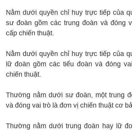
Nằm dưới quyền chỉ huy trực tiếp của 
sư đoàn gồm các trung đoàn và đóng va
cấp chiến thuật.
Nằm dưới quyền chỉ huy trực tiếp của 
lữ đoàn gồm các tiểu đoàn và đóng vai
chiến thuật.
Thường nằm dưới sư đoàn, một trung đ
và đóng vai trò là đơn vị chiến thuật cơ b
Thường nằm dưới trung đoàn hay lữ đo