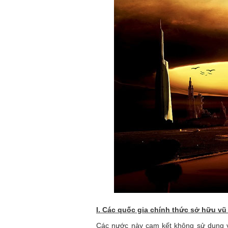
I. Các quốc gia chính thức sở hữu vũ
Các nước này cam kết không sử dụng v