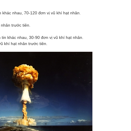
n khác nhau, 70-120 đơn vị vũ khí hạt nhân.
nhân trước tiên.
 tin khác nhau, 30-90 đơn vị vũ khí hạt nhân.
 khí hạt nhân trước tiên.