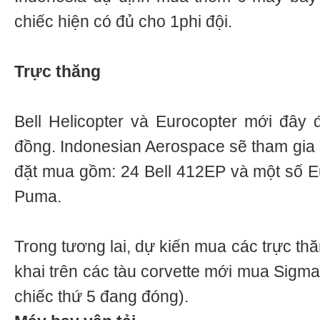
chiếc hiện có đủ cho 1phi đội.
Trực thăng
Bell Helicopter và Eurocopter mới đây
đồng. Indonesian Aerospace sẽ tham gia 
đặt mua gồm: 24 Bell 412EP và một số 
Puma.
Trong tương lai, dự kiến mua các trực th
khai trên các tàu corvette mới mua Sigma
chiếc thứ 5 đang đóng).