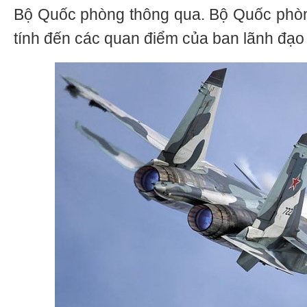
Bộ Quốc phòng thông qua. Bộ Quốc phòn
tính đến các quan điểm của ban lãnh đạo 