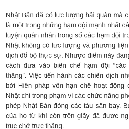
Nhật Bản đã có lực lượng hải quân mà c
là một trong những hạm đội mạnh nhất cả 
luyện quân nhân trong số các hạm đội tr
Nhật không có lực lượng và phương tiện 
dịch đổ bộ thực sự. Nhược điểm này đa
cách đưa vào biên chế hạm đội “các 
thăng”. Việc tiến hành các chiến dịch nh
bởi Hiến pháp vốn hạn chế hoạt động c
Nhật chỉ trong phạm vi các chức năng ph
phép Nhật Bản đóng các tàu sân bay. Bở
của họ từ khi còn trên giấy đã được ng
trục chở trực thăng.