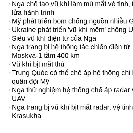
Nga chế tạo vũ khí làm mù mắt vệ tinh, 
lửa hành trình
Mỹ phát triển bom chống nguồn nhiễu 
Ukraine phát triển 'vũ khí mềm' chống 
Siêu vũ khí điện từ của Nga
Nga trang bị hệ thống tác chiến điện tử
Moskva-1 tầm 400 km
Vũ khí bịt mắt thù
Trung Quốc có thể chế áp hệ thống chỉ
quân đội Mỹ
Nga thử nghiệm hệ thống chế áp radar 
UAV
Nga trang bị vũ khí bịt mắt radar, vệ tinh
Krasukha