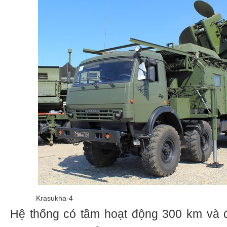
Krasukha-4
Hệ thống có tầm hoạt động 300 km và đ