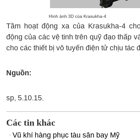
Hình ảnh 3D của Krasukha-4
Tầm hoạt động xa của Krasukha-4 cho 
động của các vệ tinh trên quỹ đạo thấp v
cho các thiết bị vô tuyến điện tử chịu tác 
Nguồn:
sp, 5.10.15.
Các tin khác
Vũ khí hàng phục tàu sân bay Mỹ