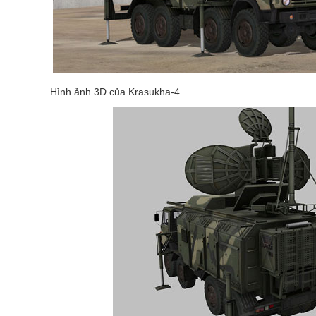
Hình ảnh 3D của Krasukha-4