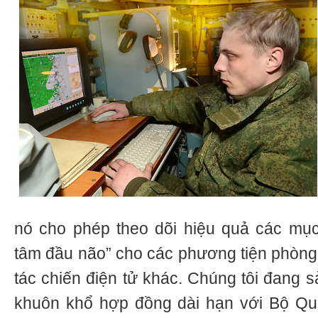
nó cho phép theo dõi hiệu quả các mục 
tâm đầu não” cho các phương tiện phòng
tác chiến điện tử khác. Chúng tôi đang 
khuôn khổ hợp đồng dài hạn với Bộ Q