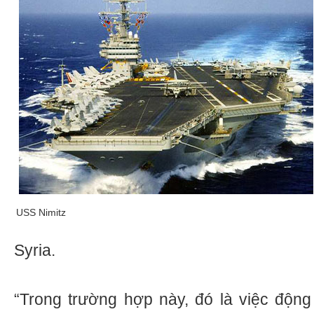
USS Nimitz
Syria.
“Trong trường hợp này, đó là việc động