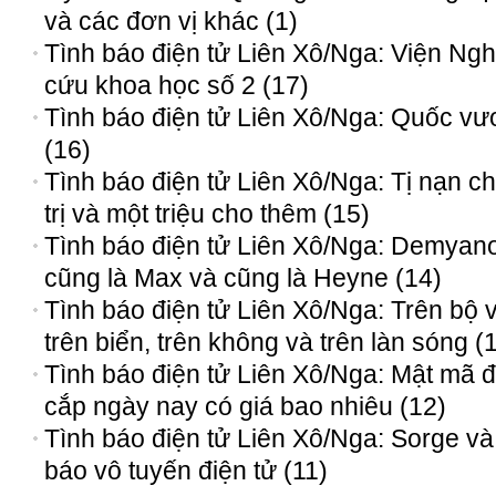
và các đơn vị khác (1)
Tình báo điện tử Liên Xô/Nga: Viện Ngh
cứu khoa học số 2 (17)
Tình báo điện tử Liên Xô/Nga: Quốc v
(16)
Tình báo điện tử Liên Xô/Nga: Tị nạn c
trị và một triệu cho thêm (15)
Tình báo điện tử Liên Xô/Nga: Demyano
cũng là Max và cũng là Heyne (14)
Tình báo điện tử Liên Xô/Nga: Trên bộ 
trên biển, trên không và trên làn sóng (
Tình báo điện tử Liên Xô/Nga: Mật mã 
cắp ngày nay có giá bao nhiêu (12)
Tình báo điện tử Liên Xô/Nga: Sorge và
báo vô tuyến điện tử (11)