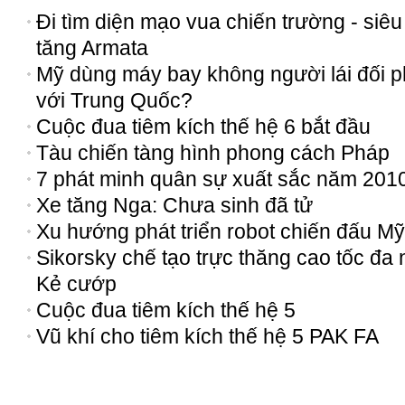
Đi tìm diện mạo vua chiến trường - siêu
tăng Armata
Mỹ dùng máy bay không người lái đối 
với Trung Quốc?
Cuộc đua tiêm kích thế hệ 6 bắt đầu
Tàu chiến tàng hình phong cách Pháp
7 phát minh quân sự xuất sắc năm 201
Xe tăng Nga: Chưa sinh đã tử
Xu hướng phát triển robot chiến đấu Mỹ
Sikorsky chế tạo trực thăng cao tốc đa
Kẻ cướp
Cuộc đua tiêm kích thế hệ 5
Vũ khí cho tiêm kích thế hệ 5 PAK FA