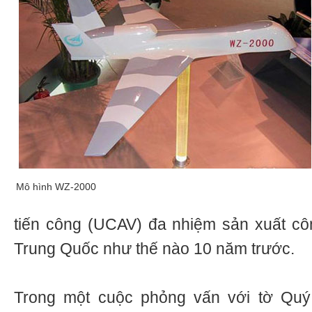
Mô hình WZ-2000
tiến công (UCAV) đa nhiệm sản xuất cô
Trung Quốc như thế nào 10 năm trước.
Trong một cuộc phỏng vấn với tờ Quý