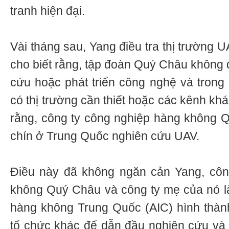
tranh hiện đại.
Vài tháng sau, Yang điều tra thị trường
cho biết rằng, tập đoàn Quý Châu không 
cứu hoặc phát triển công nghệ và trong
có thị trường cần thiết hoặc các kênh kh
rằng, công ty công nghiệp hàng không Q
chín ở Trung Quốc nghiên cứu UAV.
Điều này đã không ngăn cản Yang, côn
không Quý Châu và công ty mẹ của nó l
hàng không Trung Quốc (AIC) hình thành
tổ chức khác để dẫn đầu nghiên cứu và 