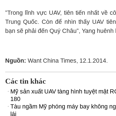
”Trong lĩnh vực UAV, tiên tiến nhất về 
Trung Quốc. Còn để nhìn thấy UAV tiên
bạn sẽ phải đến Quý Châu”, Yang huênh
Nguồn:
Want China Times, 12.1.2014.
Các tin khác
Mỹ sản xuất UAV tàng hình tuyệt mật R
180
Tàu ngầm Mỹ phóng máy bay không ng
lái