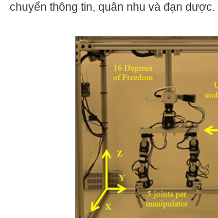
chuyển thông tin, quân nhu và đạn dược.