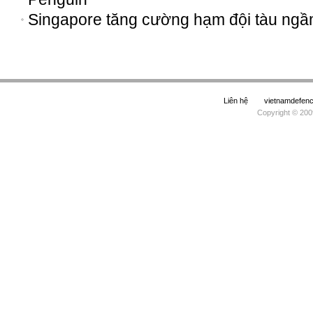
Singapore tăng cường hạm đội tàu ng
Liên hệ
vietnamdefe
Copyright © 200