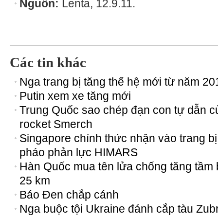
Nguồn:
Lenta, 12.9.11.
Các tin khác
Nga trang bị tăng thế hệ mới từ năm 2
Putin xem xe tăng mới
Trung Quốc sao chép đạn con tự dẫn c
rocket Smerch
Singapore chính thức nhận vào trang bị
pháo phản lực HIMARS
Hàn Quốc mua tên lửa chống tăng tầm 
25 km
Báo Đen chắp cánh
Nga buộc tội Ukraine đánh cắp tàu Zub