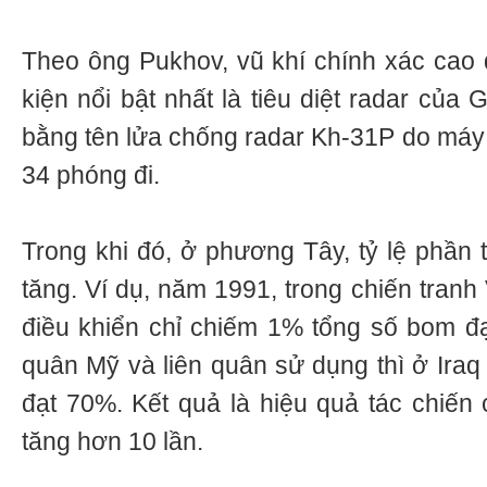
Theo ông Pukhov, vũ khí chính xác cao đa
kiện nổi bật nhất là tiêu diệt radar của
bằng tên lửa chống radar Kh-31P do máy
34 phóng đi.
Trong khi đó, ở phương Tây, tỷ lệ phần tr
tăng. Ví dụ, năm 1991, trong chiến tranh 
điều khiển chỉ chiếm 1% tổng số bom đ
quân Mỹ và liên quân sử dụng thì ở Iraq 
đạt 70%. Kết quả là hiệu quả tác chiê
tăng hơn 10 lần.