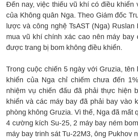
Đến nay, việc thiếu vũ khí có điều khiển
của Không quân Nga. Theo Giám đốc Tru
lược và công nghệ TsAST (Nga) Ruslan Pu
mua vũ khí chính xác cao nên máy bay 
được trang bị bom không điều khiển.
Trong cuộc chiến 5 ngày với Gruzia, tên 
khiển của Nga chỉ chiếm chưa đến 1%. 
nhiệm vụ chiến đấu đã phải thực hiện 
khiển và các máy bay đã phải bay vào 
phòng không Gruzia. Vì thế, Nga đã mất 
4 cường kích Su-25, 2 máy bay ném bom 
máy bay trinh sát Tu-22М3, ông Pukhov n