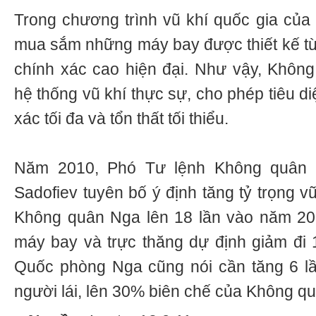
Trong chương trình vũ khí quốc gia của Ng
mua sắm những máy bay được thiết kế từ 
chính xác cao hiện đại. Như vậy, Khôn
hệ thống vũ khí thực sự, cho phép tiêu diê
xác tối đa và tổn thất tối thiểu.
Năm 2010, Phó Tư lệnh Không quân N
Sadofiev tuyên bố ý định tăng tỷ trọng vu
Không quân Nga lên 18 lần vào năm 2020.
máy bay và trực thăng dự định giảm đi 
Quốc phòng Nga cũng nói cần tăng 6 lâ
người lái, lên 30% biên chế của Không 