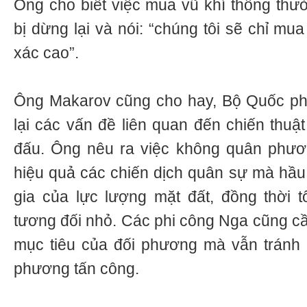
Ông cho biết việc mua vũ khí thông th
bị dừng lại và nói: “chúng tôi sẽ chỉ m
xác cao”.
Ông Makarov cũng cho hay, Bộ Quốc ph
lại các vấn đề liên quan đến chiến thu
đấu. Ông nêu ra việc không quân phươn
hiệu quả các chiến dịch quân sự mà hâ
gia của lực lượng mặt đất, đồng thời tô
tương đối nhỏ. Các phi công Nga cũng cần 
mục tiêu của đối phương mà vẫn tránh
phương tấn công.