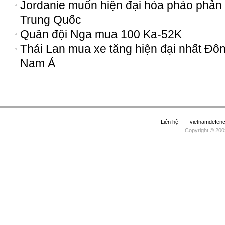
Jordanie muốn hiện đại hóa pháo phản 
Trung Quốc
Quân đội Nga mua 100 Ka-52K
Thái Lan mua xe tăng hiện đại nhất Đô
Nam Á
Liên hệ
vietnamdefe
Copyright © 200