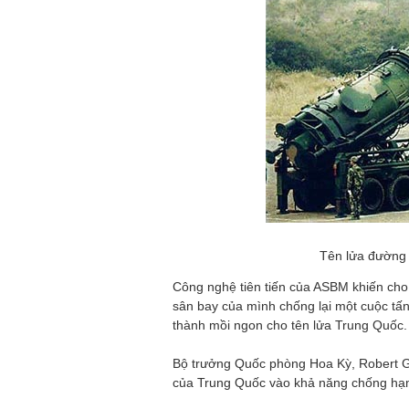
Tên lửa đường 
Công nghệ tiên tiến của ASBM khiến cho
sân bay của mình chống lại một cuộc tấn 
thành mồi ngon cho tên lửa Trung Quốc.
Bộ trưởng Quốc phòng Hoa Kỳ, Robert G
của Trung Quốc vào khả năng chống hạm s