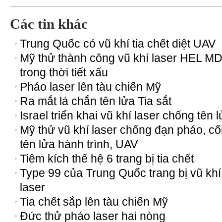
Các tin khác
Trung Quốc có vũ khí tia chết diệt UAV
Mỹ thử thành công vũ khí laser HEL M
trong thời tiết xấu
Pháo laser lên tàu chiến Mỹ
Ra mắt lá chắn tên lửa Tia sắt
Israel triển khai vũ khí laser chống tên 
Mỹ thử vũ khí laser chống đạn pháo, cối
tên lửa hành trình, UAV
Tiêm kích thế hệ 6 trang bị tia chết
Type 99 của Trung Quốc trang bị vũ khí
laser
Tia chết sắp lên tàu chiến Mỹ
Đức thử pháo laser hai nòng