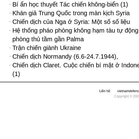
Bí ẩn học thuyết Tác chiến không-biển (1)
Khán giả Trung Quốc trong màn kịch Syria
Chiến dịch của Nga ở Syria: Một số số liệu
Hệ thống pháo phòng không hạm tàu tự động
phòng thủ tầm gần Palma
Trận chiến giành Ukraine
Chiến dịch Normandy (6.6-24.7.1944),
Chiến dịch Claret. Cuộc chiến bí mật ở Indon
(1)
Liên hệ
vietnamdefe
Copyright © 200