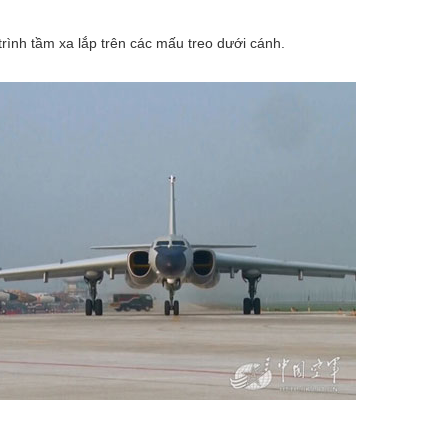
rình tầm xa lắp trên các mấu treo dưới cánh.