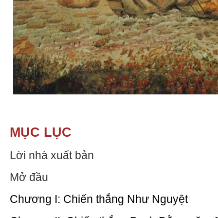
MỤC LỤC
Lời nhà xuất bản
Mở đầu
Chương I: Chiến thắng Như Nguyệt