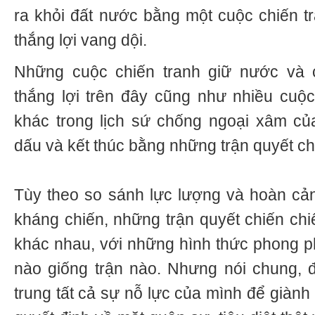
ra khỏi đất nước bằng một cuộc chiến tr
thắng lợi vang dội.
Những cuộc chiến tranh giữ nước và c
thắng lợi trên đây cũng như nhiều cuộ
khác trong lịch sứ chống ngoại xâm củ
dấu và kết thúc bằng những trận quyết chi
Tùy theo so sánh lực lượng và hoàn cả
kháng chiến, những trận quyết chiến chi
khác nhau, với những hình thức phong p
nào giống trận nào. Nhưng nói chung, đó
trung tất cả sự nỗ lực của mình để giành 