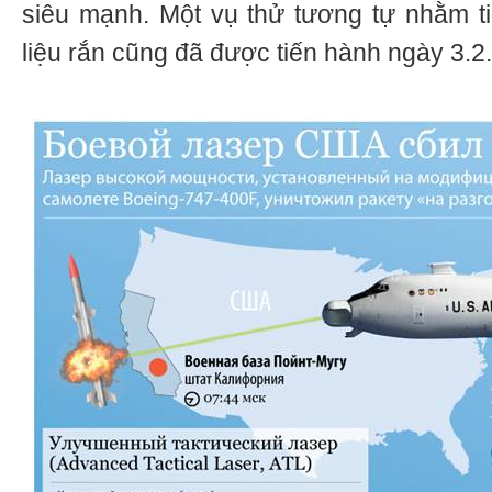
siêu mạnh. Một vụ thử tương tự nhằm tiê
liệu rắn cũng đã được tiến hành ngày 3.2