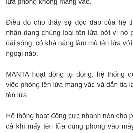
lửa phòng không mang vác.
Điều đó cho thấy sự độc đáo của hệ t
nhận dạng chủng loại tên lửa bởi vì nó
dải sóng, có khả năng làm mù tên lửa với 
ngoại nào.
MANTA hoạt động tự động: hệ thống qu
việc phóng tên lửa mang vác và dẫn tia 
tên lửa.
Hệ thống hoạt động cực nhanh nên cho ph
cả khi mấy tên lửa cùng phóng vào máy