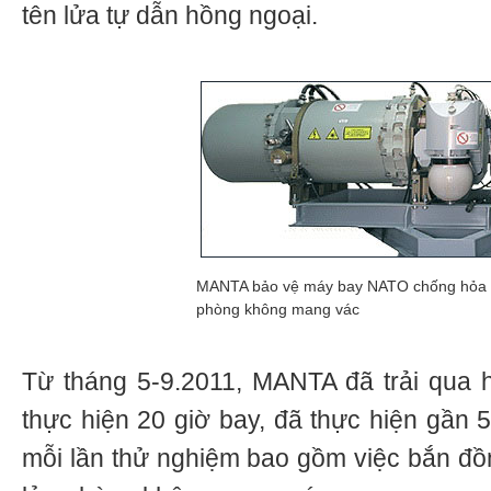
tên lửa tự dẫn hồng ngoại.
MANTA bảo vệ máy bay NATO chống hỏa lư
phòng không mang vác
Từ tháng 5-9.2011, MANTA đã trải qua 
thực hiện 20 giờ bay, đã thực hiện gần
mỗi lần thử nghiệm bao gồm việc bắn đồn