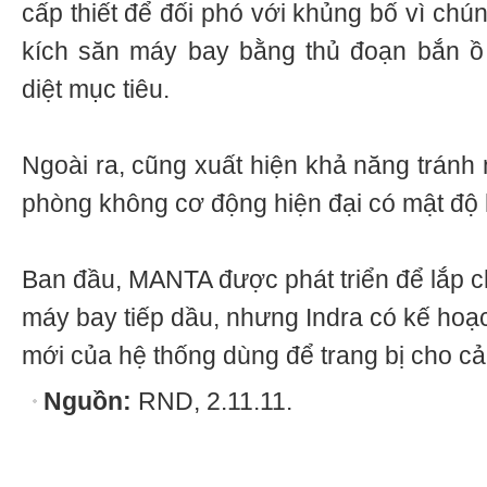
cấp thiết để đối phó với khủng bố vì chu
kích săn máy bay bằng thủ đoạn bắn ồ
diệt mục tiêu.
Ngoài ra, cũng xuất hiện khả năng tránh n
phòng không cơ động hiện đại có mật độ h
Ban đầu, MANTA được phát triển để lắp ch
máy bay tiếp dầu, nhưng Indra có kế hoạch
mới của hệ thống dùng để trang bị cho ca
Nguồn:
RND, 2.11.11.