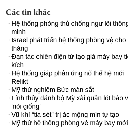
Các tin khác
Hệ thống phòng thủ chống ngư lôi thôn
minh
Israel phát triển hệ thống phòng vệ cho 
thăng
Đạn tác chiến điện tử tạo giả máy bay 
kích
Hệ thống giáp phản ứng nổ thế hệ mới
Relikt
Mỹ thử nghiệm Bức màn sắt
Lính thủy đánh bộ Mỹ xài quần lót bảo 
'nòi giống'
Vũ khí “tia sét” trị ác mộng mìn tự tạo
Mỹ thử hệ thống phòng vệ máy bay mới