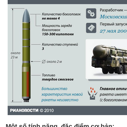
Một số tính năng, đặc điểm cơ bản: