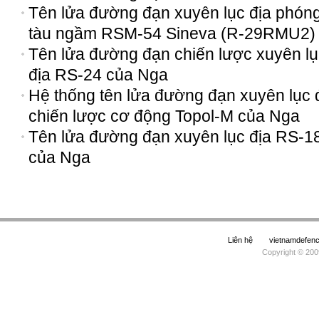
Tên lửa đường đạn xuyên lục địa phóng
tàu ngầm RSM-54 Sineva (R-29RMU2)
Tên lửa đường đạn chiến lược xuyên lụ
địa RS-24 của Nga
Hệ thống tên lửa đường đạn xuyên lục 
chiến lược cơ động Topol-M của Nga
Tên lửa đường đạn xuyên lục địa RS-1
của Nga
Liên hệ
vietnamdefe
Copyright © 200