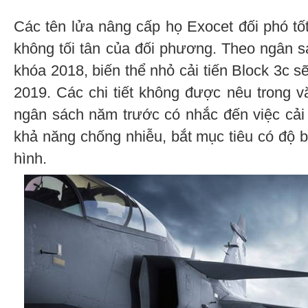
Các tên lửa nâng cấp họ Exocet đối phó tố
không tối tân của đối phương. Theo ngân 
khóa 2018, biến thể nhỏ cải tiến Block 3с 
2019. Các chi tiết không được nêu trong v
ngân sách năm trước có nhắc đến việc cải 
khả năng chống nhiễu, bắt mục tiêu có độ 
hình.