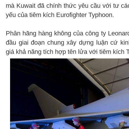
mà Kuwait đã chính thức yêu cầu với tư c
yếu của tiêm kích Eurofighter Typhoon.
Phân hãng hàng không của công ty Leonar
đầu giai đoạn chung xây dựng luận cứ kin
giá khả năng tích hợp tên lửa với tiêm kích