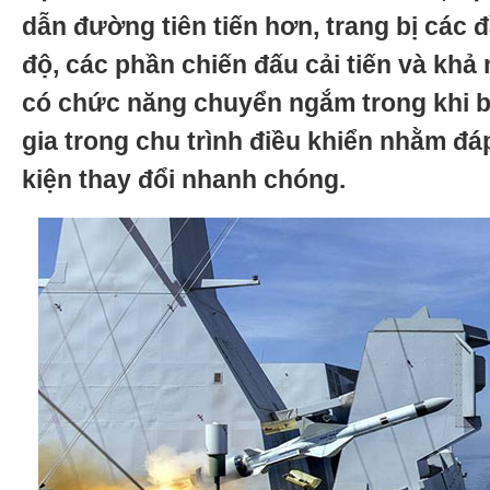
dẫn đường tiên tiến hơn, trang bị các 
độ, các phần chiến đấu cải tiến và khả
có chức năng chuyển ngắm trong khi 
gia trong chu trình điều khiển nhằm đá
kiện thay đổi nhanh chóng.