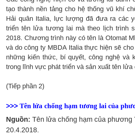
tạo thành nền tảng cho hệ thống vũ khí c
Hải quân Italia, lực lượng đã đưa ra các 
triển tên lửa tương lai mà theo lịch trình
2018. Chương trình này có tên là Otomat 
và do công ty MBDA Italia thực hiện sẽ cho
những kiến thức, bí quyết, công nghệ và
trong lĩnh vực phát triển và sản xuất tên lử
(Tiếp phần 2)
>>>
Tên lửa chống hạm tương lai của phư
Nguồn:
Tên lửa chống hạm của phương T
20.4.2018.