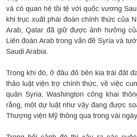
và có quan hệ tồi tệ với quốc vương Sau
khi trục xuất phái đoàn chính thức của
Arab, Qatar đã giữ được ảnh hưởng c
Liên đoàn Arab trong vấn đề Syria và tư
Saudi Arabia.
Trong khi đó, ở đâu đỏ bên kia trái đất 
thảo luật viện trợ chính thức, về việc c
quân Syria. Washington công khai thô
rằng, một dự luật như vậy đang được so
Thượng viện Mỹ thông qua trong vài ngày 