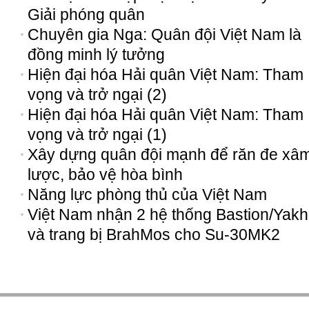
Giải phóng quân
Chuyên gia Nga: Quân đội Việt Nam là
đồng minh lý tưởng
Hiện đại hóa Hải quân Việt Nam: Tham
vọng và trở ngại (2)
Hiện đại hóa Hải quân Việt Nam: Tham
vọng và trở ngại (1)
Xây dựng quân đội mạnh để răn đe xâ
lược, bảo vệ hòa bình
Năng lực phòng thủ của Việt Nam
Việt Nam nhận 2 hệ thống Bastion/Yakh
và trang bị BrahMos cho Su-30MK2