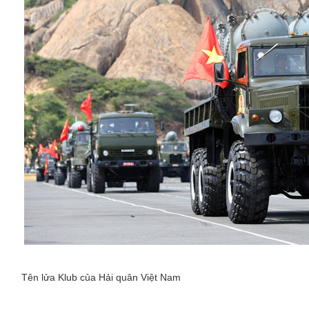
Tên lửa Klub của Hải quân Việt Nam