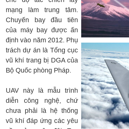
mạng làm trung tâm.
Chuyến bay đầu tiên
của máy bay được ấn
định vào năm 2012. Phụ
trách dự án là Tổng cục
vũ khí trang bị DGA của
Bộ Quốc phòng Pháp.
UAV này là mẫu trình
diễn công nghệ, chứ
chưa phải là hệ thống
vũ khí đáp ứng các yêu