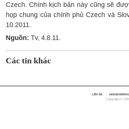
Czech. Chính kịch bản này cũng sẽ được
họp chung của chính phủ Czech và Slov
10.2011.
Nguồn:
Tv, 4.8.11.
Các tin khác
Liên hệ
vietnamdefe
Copyright © 200