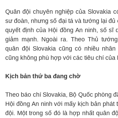
Quân đội chuyên nghiệp của Slovakia có
sư đoàn, nhưng số đại tá và tướng lại đ
quyết định của Hội đồng An ninh, số sĩ 
giảm mạnh. Ngoài ra. Theo Thủ tướng 
quân đội Slovakia cũng có nhiều nhân 
cũng không phù hợp với các tiêu chí của
Kịch bản thứ ba đang chờ
Theo báo chí Slovakia, Bộ Quốc phòng đ
Hội đồng An ninh với mấy kịch bản phát t
đội. Một trong số đó là hợp nhất quân độ