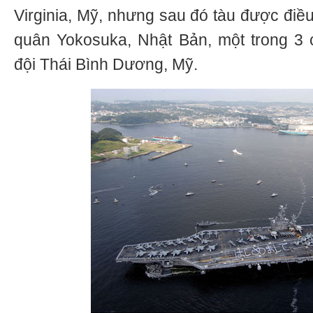
Virginia, Mỹ, nhưng sau đó tàu được điều
quân Yokosuka, Nhật Bản, một trong 3
đội Thái Bình Dương, Mỹ.