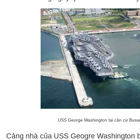
USS George Washington tại căn cứ Busa
Cảng nhà của USS Geogre Washington ba