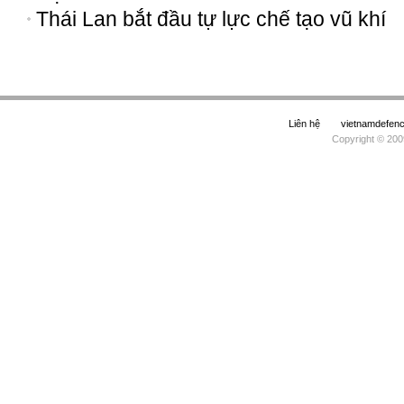
Thái Lan bắt đầu tự lực chế tạo vũ khí
Liên hệ
vietnamdefe
Copyright © 200