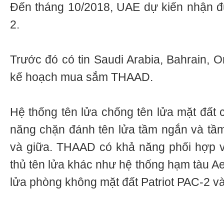
Đến tháng 10/2018, UAE dự kiến nhận đ
2.
Trước đó có tin Saudi Arabia, Bahrain, 
kế hoạch mua sắm THAAD.
Hệ thống tên lửa chống tên lửa mặt đấ
năng chặn đánh tên lửa tầm ngắn và tầm 
và giữa. THAAD có khả năng phối hợp v
thủ tên lửa khác như hệ thống hạm tàu Ae
lửa phòng không mặt đất Patriot PAC-2 v