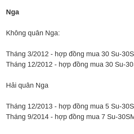
Nga
Không quân Nga:
Tháng 3/2012 - hợp đồng mua 30 Su-30
Tháng 12/2012 - hợp đồng mua 30 Su-3
Hải quân Nga
Tháng 12/2013 - hợp đồng mua 5 Su-30
Tháng 9/2014 - hợp đồng mua 7 Su-30S