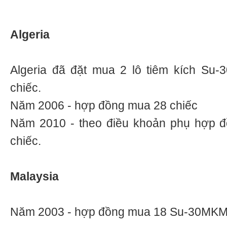
Algeria
Algeria đã đặt mua 2 lô tiêm kích Su-
chiếc.
Năm 2006 - hợp đồng mua 28 chiếc
Năm 2010 - theo điều khoản phụ hợp 
chiếc.
Malaysia
Năm 2003 - hợp đồng mua 18 Su-30MK