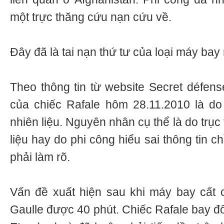
một trực thăng cứu nạn cứu về.
Đây đã là tai nạn thứ tư của loại máy bay 
Theo thông tin từ website Secret défens
của chiếc Rafale hôm 28.11.2010 là do
nhiên liệu. Nguyên nhân cụ thể là do trục
liệu hay do phi công hiểu sai thông tin ch
phải làm rõ.
Vấn đề xuất hiện sau khi máy bay cất 
Gaulle được 40 phút. Chiếc Rafale bay đ