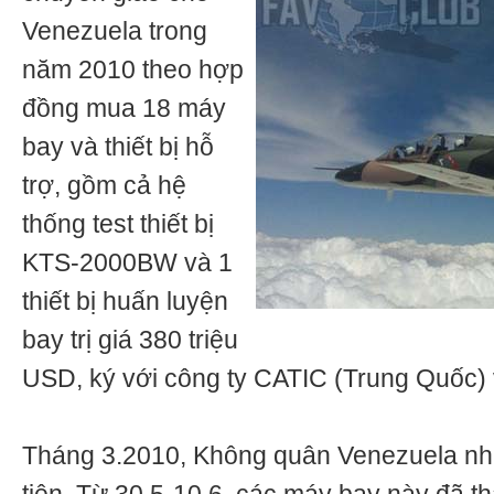
Venezuela trong
năm 2010 theo hợp
đồng mua 18 máy
bay và thiết bị hỗ
trợ, gồm cả hệ
thống test thiết bị
KTS-2000BW và 1
thiết bị huấn luyện
bay trị giá 380 triệu
USD, ký với công ty CATIC (Trung Quốc)
Tháng 3.2010, Không quân Venezuela nh