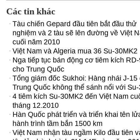
Các tin khác
Tàu chiến Gepard đầu tiên bắt đầu thử
nghiệm và 2 tàu sẽ lên đường về Việt 
cuối năm 2010
Việt Nam và Algeria mua 36 Su-30MK2
Nga tiếp tục bán động cơ tiêm kích RD
cho Trung Quốc
Tổng giám đốc Sukhoi: Hàng nhái J-15
Trung Quốc không thể sánh nổi với Su-
4 tiêm kích Su-30MK2 đến Việt Nam cu
tháng 12.2010
Hàn Quốc phát triển và triển khai tên lử
hành trình tầm bắn 1500 km
Việt Nam nhận tàu ngầm Kilo đầu tiên v