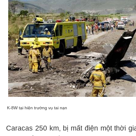
K-8W tại hiện trường vụ tai nạn
Caracas 250 km, bị mất điện một thời gi